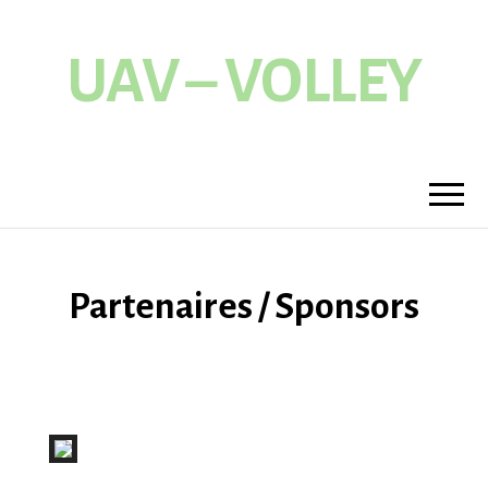
UAV – VOLLEY
Partenaires / Sponsors