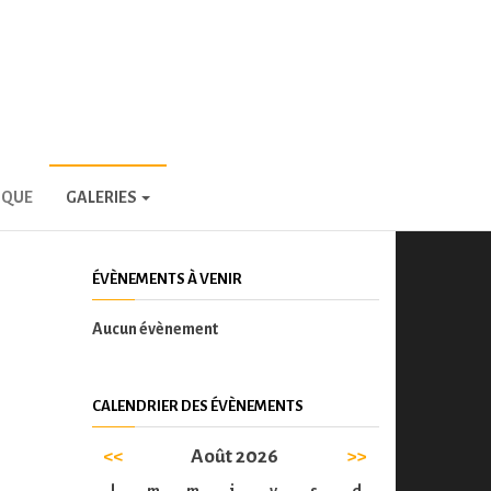
IQUE
GALERIES
ÉVÈNEMENTS À VENIR
Aucun évènement
CALENDRIER DES ÉVÈNEMENTS
<<
Août 2026
>>