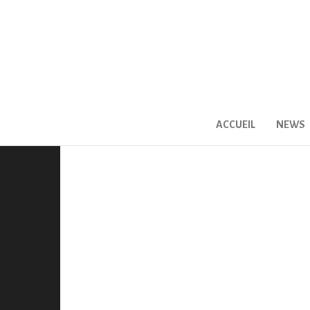
ACCUEIL
NEWS